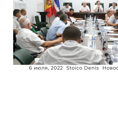
6 июля, 2022
Stoico Denis
Ново