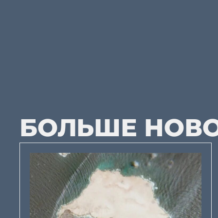
БОЛЬШЕ НОВ