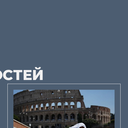
ОСТЕЙ