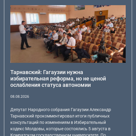
Тарнавский: Гагаузии нужна
избирательная реформа, но не ценой
ослабления статуса автономии
08.08.2026
Депутат Народного собрания Гагаузии Александр
Тарнавский прокомментировал итоги публичных
консультаций по изменениям в Избирательный
кодекс Молдовы, которые состоялись 5 августа в
Комратском государственном университете. По