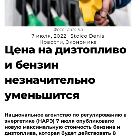
Фото: auto.ria
7 июля, 2022
Stoico Denis
Новости
,
Экономика
Цена на дизтопливо
и бензин
незначительно
уменьшится
Национальное агентство по регулированию в
энергетике (НАРЭ) 7 июля опубликовало
новую максимальную стоимость бензина и
дизтоплива, которая будет действовать 8