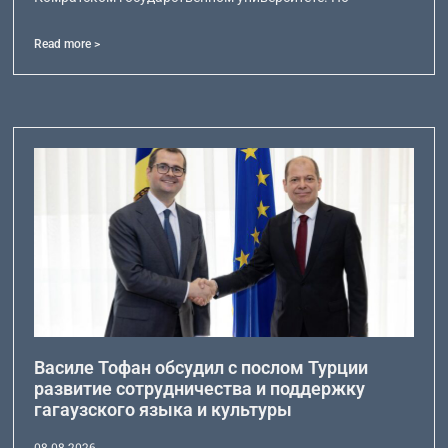
Read more >
Василе Тофан обсудил с послом Турции
развитие сотрудничества и поддержку
гагаузского языка и культуры
08.08.2026