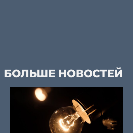
БОЛЬШЕ НОВОСТЕЙ