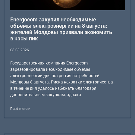
Energocom закупил необходимые
объемы электроэнергии на 8 августа:
жителей Молдовы призвали экономить
в часы пик
08.08.2026
Государственная компания Energocom
зарезервировала необходимые объемы
электроэнергии для покрытия потребностей
Молдовы 8 августа. Риска нехватки электричества
в течение дня удалось избежать благодаря
дополнительным закупкам, однако
Read more >