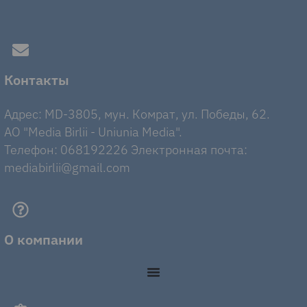
Контакты
Адрес: MD-3805, мун. Комрат, ул. Победы, 62.
AO "Media Birlii - Uniunia Media".
Телефон: 068192226 Электронная почта:
mediabirlii@gmail.com
О компании