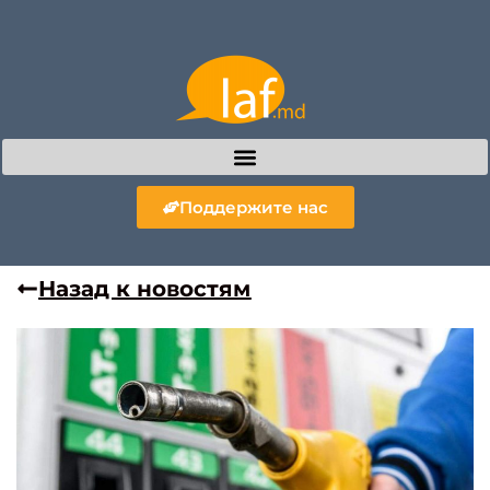
Поддержите нас
Назад к новостям