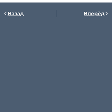
Назад
Вперёд