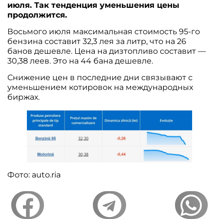
июля. Так тенденция уменьшения цены
продолжится.
Восьмого июля максимальная стоимость 95-го
бензина составит 32,3 лея за литр, что на 26
банов дешевле. Цена на дизтопливо составит —
30,38 леев. Это на 44 бана дешевле.
Снижение цен в последние дни связывают с
уменьшением котировок на международных
биржах.
Фото: auto.ria