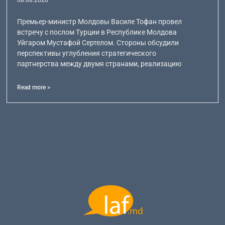
Премьер-министр Молдовы Василе Тофан провел
встречу с послом Турции в Республике Молдова
Уйгаром Мустафой Сертелом. Стороны обсудили
перспективы углубления стратегического
партнерства между двумя странами, реализацию
Read more >