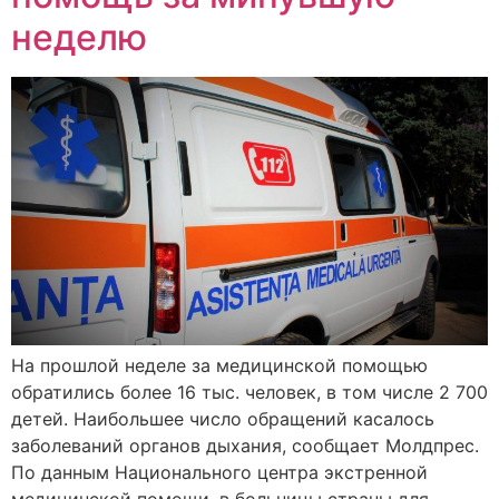
неделю
На прошлой неделе за медицинской помощью
обратились более 16 тыс. человек, в том числе 2 700
детей. Наибольшее число обращений касалось
заболеваний органов дыхания, сообщает Молдпрес.
По данным Национального центра экстренной