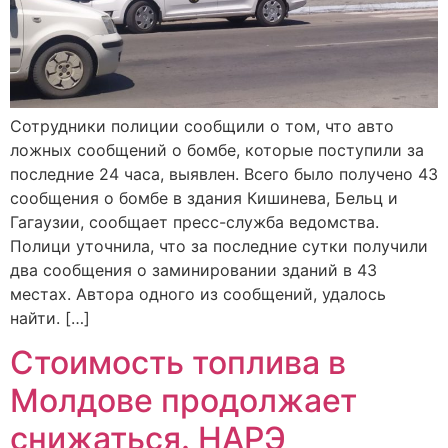
Сотрудники полиции сообщили о том, что авто
ложных сообщений о бомбе, которые поступили за
последние 24 часа, выявлен. Всего было получено 43
сообщения о бомбе в здания Кишинева, Бельц и
Гагаузии, сообщает пресс-служба ведомства.
Полици уточнила, что за последние сутки получили
два сообщения о заминировании зданий в 43
местах. Автора одного из сообщений, удалось
найти. […]
Стоимость топлива в
Молдове продолжает
снижаться. НАРЭ