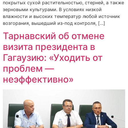
покрытых сухой растительностью, стерней, а также
зерновыми культурами. В условиях низкой
влажности и высоких температур любой источник
возгорания, вышедший из-под контроля, […]
Тарнавский об отмене
визита президента в
Гагаузию: «Уходить от
проблем —
неэффективно»