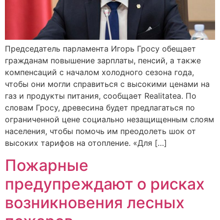
Председатель парламента Игорь Гросу обещает
гражданам повышение зарплаты, пенсий, а также
компенсаций с началом холодного сезона года,
чтобы они могли справиться с высокими ценами на
газ и продукты питания, сообщает Realitatea. По
словам Гросу, древесина будет предлагаться по
ограниченной цене социально незащищенным слоям
населения, чтобы помочь им преодолеть шок от
высоких тарифов на отопление. «Для […]
Пожарные
предупреждают о рисках
возникновения лесных