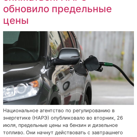
обновило предельные
цены
Национальное агентство по регулированию в
энергетике (НАРЭ) опубликовало во вторник, 26
июля, предельные цены на бензин и дизельное
топливо. Они начнут действовать с завтрашнего