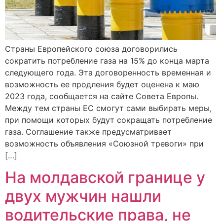
Страны Европейского союза договорились
сократить потребление газа на 15% до конца марта
следующего года. Эта договоренность временная и
возможность ее продления будет оценена к маю
2023 года, сообщается на сайте Совета Европы.
Между тем страны ЕС смогут сами выбирать меры,
при помощи которых будут сокращать потребление
газа. Соглашение также предусматривает
возможность объявления «Союзной тревоги» при
[…]
На молдавской границе у
двух мужчин нашли
водительские права, не