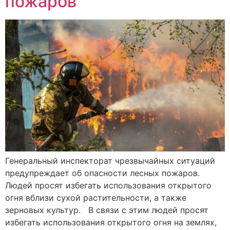
пожаров
Генеральный инспекторат чрезвычайных ситуаций
предупреждает об опасности лесных пожаров.
Людей просят избегать использования открытого
огня вблизи сухой растительности, а также
зерновых культур. В связи с этим людей просят
избегать использования открытого огня на землях,