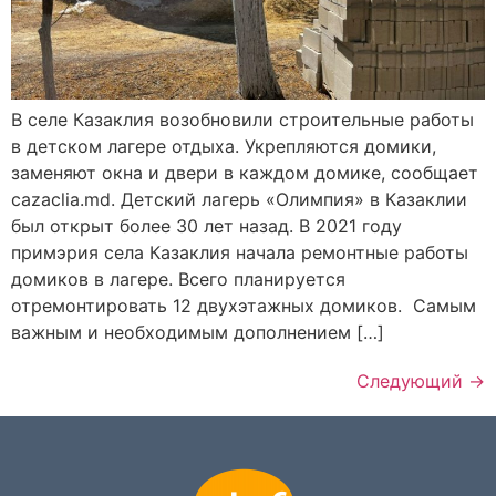
В селе Казаклия возобновили строительные работы
в детском лагере отдыха. Укрепляются домики,
заменяют окна и двери в каждом домике, сообщает
cazaclia.md. Детский лагерь «Олимпия» в Казаклии
был открыт более 30 лет назад. В 2021 году
примэрия села Казаклия начала ремонтные работы
домиков в лагере. Всего планируется
отремонтировать 12 двухэтажных домиков. Самым
важным и необходимым дополнением […]
Следующий
→