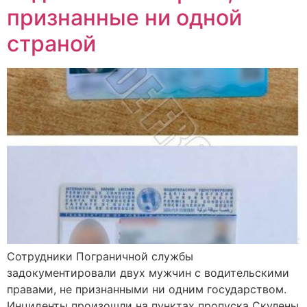
признанные ни одной
страной
Сотрудники Пограничной службы
задокументировали двух мужчин с водительскими
правами, не признанными ни одним государством.
Инциденты произошли на пунктах пропуска Скулены