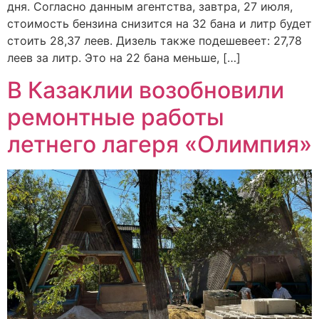
дня. Согласно данным агентства, завтра, 27 июля,
стоимость бензина снизится на 32 бана и литр будет
стоить 28,37 леев. Дизель также подешевеет: 27,78
леев за литр. Это на 22 бана меньше, […]
В Казаклии возобновили
ремонтные работы
летнего лагеря «Олимпия»