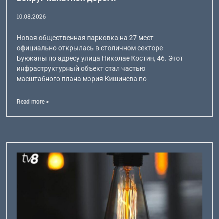
10.08.2026
Новая общественная парковка на 27 мест
официально открылась в столичном секторе
Буюканы по адресу улица Николае Костин, 46. Этот
инфраструктурный объект стал частью
масштабного плана мэрия Кишинева по
Read more >