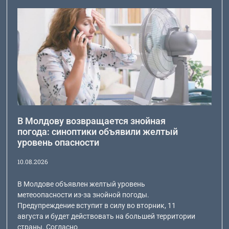
В Молдову возвращается знойная
погода: синоптики объявили желтый
уровень опасности
10.08.2026
В Молдове объявлен желтый уровень
метеоопасности из-за знойной погоды.
Предупреждение вступит в силу во вторник, 11
августа и будет действовать на большей территории
страны. Согласно