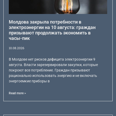
Молдова закрыла потребности в
электроэнергии на 10 августа: граждан
призывают продолжать экономить в
часы-пик
10.08.2026
В Молдове нет рисков дефицита электроэнергии 9
августа. Власти зарезервировали закупки, которые
покроют все потребление. Граждан призывают
рационально использовать энергию и не включать
энергоемкие приборы в
Read more >