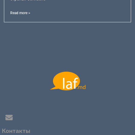
Read more >
Контакты