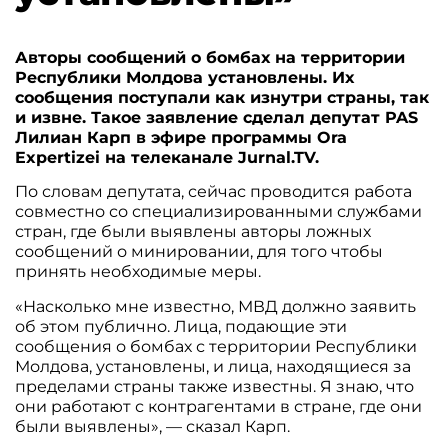
Авторы сообщений о бомбах на территории
Республики Молдова установлены. Их
сообщения поступали как изнутри страны, так
и извне. Такое заявление сделал депутат PAS
Лилиан Карп в эфире программы Ora
Expertizei на телеканале Jurnal.TV.
По словам депутата, сейчас проводится работа
совместно со специализированными службами
стран, где были выявлены авторы ложных
сообщений о минировании, для того чтобы
принять необходимые меры.
«Насколько мне известно, МВД должно заявить
об этом публично. Лица, подающие эти
сообщения о бомбах с территории Республики
Молдова, установлены, и лица, находящиеся за
пределами страны также известны. Я знаю, что
они работают с контрагентами в стране, где они
были выявлены», — сказал Карп.