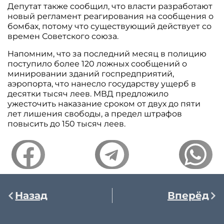
Депутат также сообщил, что власти разработают
новый регламент реагирования на сообщения о
бомбах, потому что существующий действует со
времен Советского союза.
Напомним, что за последний месяц в полицию
поступило более 120 ложных сообщений о
минировании зданий госпредприятий,
аэропорта, что нанесло государству ущерб в
десятки тысяч леев. МВД предложило
ужесточить наказание сроком от двух до пяти
лет лишения свободы, а предел штрафов
повысить до 150 тысяч леев.
Назад
Вперёд