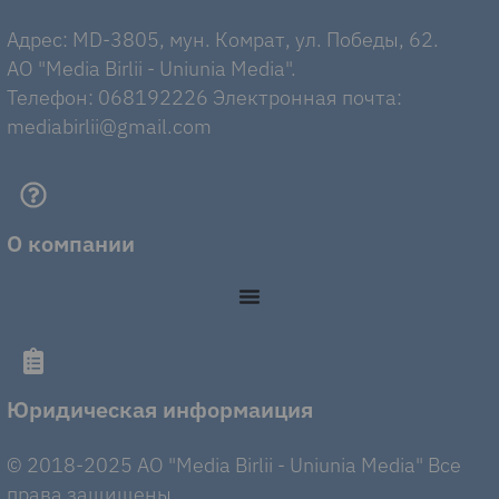
Адрес: MD-3805, мун. Комрат, ул. Победы, 62.
AO "Media Birlii - Uniunia Media".
Телефон: 068192226 Электронная почта:
mediabirlii@gmail.com
О компании
Юридическая информаиция
© 2018-2025 AO "Media Birlii - Uniunia Media" Все
права защищены