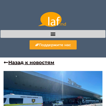
Поддержите нас
Назад к новостям