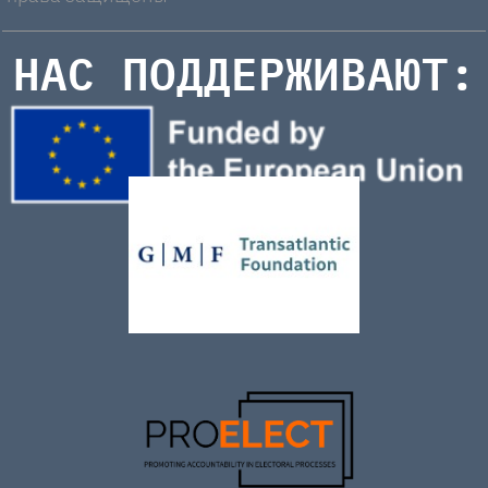
НАС ПОДДЕРЖИВАЮТ: