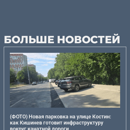
БОЛЬШЕ НОВОСТЕЙ
(ФОТО) Новая парковка на улице Костин:
как Кишинев готовит инфраструктуру
вокруг канатной дороги