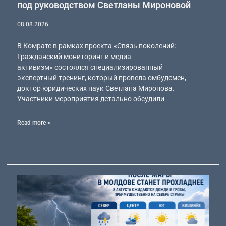
под руководством Светланы Мироновой
08.08.2026
В Комрате в рамках проекта «Связь поколений:
Гражданский мониторинг и медиа-
активизм» состоялся специализированный
экспертный тренинг, который провела омбудсмен,
доктор юридических наук Светлана Миронова.
Участники мероприятия детально обсудили
Read more >