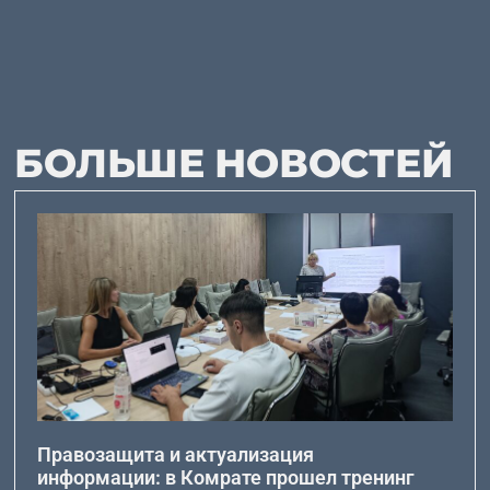
БОЛЬШЕ НОВОСТЕЙ
Правозащита и актуализация
информации: в Комрате прошел тренинг