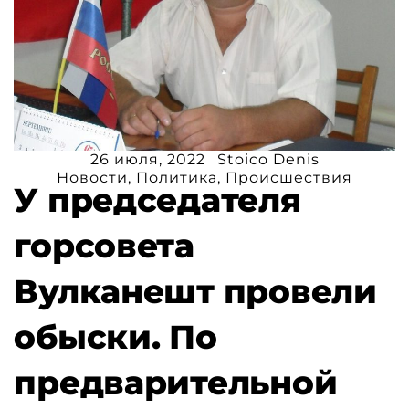
26 июля, 2022
Stoico Denis
Новости
,
Политика
,
Происшествия
У председателя
горсовета
Вулканешт провели
обыски. По
предварительной