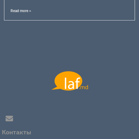
Read more >
Контакты