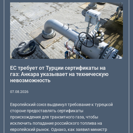
ЕС требует от Турции сертификаты на
газ: Анкара указывает на техническую
невозможность
07.08.2026
Европейский союз выдвинул требование к турецкой
стороне предоставлять сертификаты
происхождения для транзитного газа, чтобы
исключить попадание российского топлива на
европейский рынок. Однако, как заявил министр