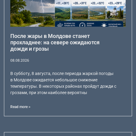
После жары в Молдове станет
прохладнее: на севере ожидаются
дожди и грозы
08.08.2026
В субботу, 8 августа, после периода жаркой погоды
в Молдове ожидается небольшое снижение
температуры. В некоторых районах пройдут дожди с
грозами, при этом наиболее вероятны
Read more >