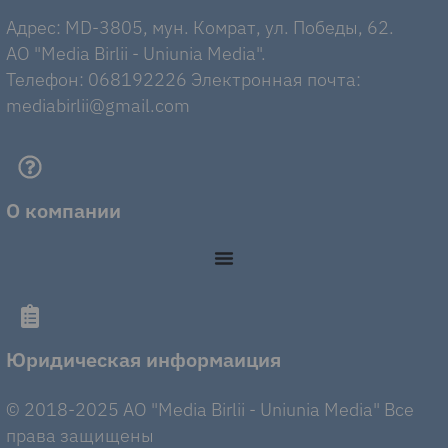
Адрес: MD-3805, мун. Комрат, ул. Победы, 62.
AO "Media Birlii - Uniunia Media".
Телефон: 068192226 Электронная почта:
mediabirlii@gmail.com
О компании
Юридическая информаиция
© 2018-2025 AO "Media Birlii - Uniunia Media" Все
права защищены