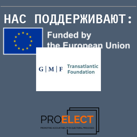
НАС ПОДДЕРЖИВАЮТ: