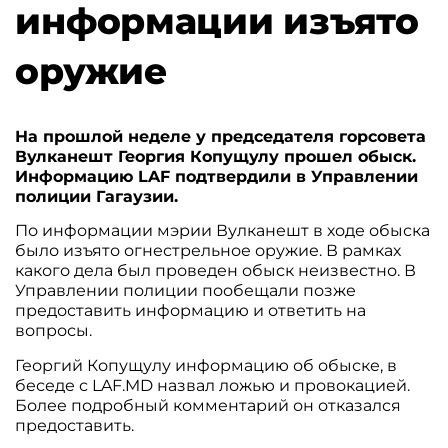
информации изъято
оружие
На прошлой неделе у председателя горсовета
Вулканешт Георгия Копущулу прошел обыск.
Информацию LAF подтвердили в Управлении
полиции Гагаузии.
По информации мэрии Вулканешт в ходе обыска
было изъято огнестрельное оружие. В рамках
какого дела был проведен обыск неизвестно. В
Управлении полиции пообещали позже
предоставить информацию и ответить на
вопросы.
Георгий Копущулу информацию об обыске, в
беседе с LAF.MD назвал ложью и провокацией.
Более подробный комментарий он отказался
предоставить.