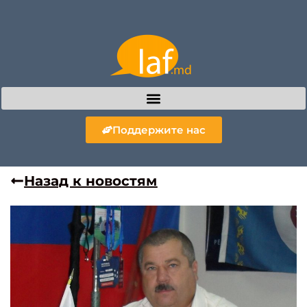
Поддержите нас
Назад к новостям