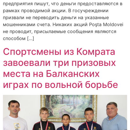
предприятия пишут, что деньги предоставляются в
рамках проводимой акции. В госучреждении
призвали не переводить деньги на указанные
мошенниками счета. Никаких акций Poşta Moldovei
не проводит, присылаемые сообщения являются
способом […]
Спортсмены из Комрата
завоевали три призовых
места на Балканских
играх по вольной борьбе