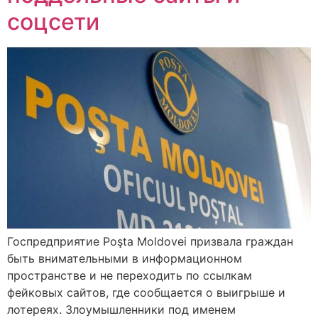
соцсети
Госпредприятие Poşta Moldovei призвала граждан
быть внимательными в информационном
пространстве и не переходить по ссылкам
фейковых сайтов, где сообщается о выигрыше и
лотереях. Злоумышленники под именем