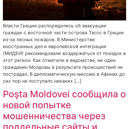
Власти Греции распорядились об эвакуации
граждан с восточной части острова Тасос в Греции
из-за лесных пожаров. В Министерстве
иностранных дел и европейской интеграции
(МИДЕИ) рекомендовали воздержаться от поездок в
этот регион. Как отметили в ведомстве, ни один
гражданин Молдовы в результате происшествий не
пострадал. В дипломатическую миссию в Афинах до
сих пор не поступало никаких […]
Poşta Moldovei сообщила о
новой попытке
мошенничества через
поддельные сайты и