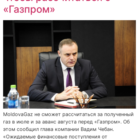
«Газпром»
MoldovaGaz не сможет рассчитаться за полученный
газ в июле и за аванс августа перед «Газпром». Об
этом сообщил глава компании Вадим Чебан.
«Ожидаемые финансовые поступления от