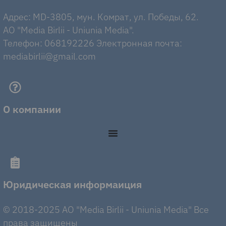
Адрес: MD-3805, мун. Комрат, ул. Победы, 62.
AO "Media Birlii - Uniunia Media".
Телефон: 068192226 Электронная почта:
mediabirlii@gmail.com
О компании
Юридическая информаиция
© 2018-2025 AO "Media Birlii - Uniunia Media" Все
права защищены