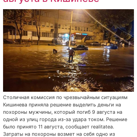
Столичная комиссия по чрезвычайным ситуациям
Кишинева приняла решение выделить деньги на
похороны мужчины, который погиб 9 августа на
одной из улиц города из-за удара током. Решение
было принято 11 августа, сообщает realitatea.
Затраты на похороны возмет на себя одно из