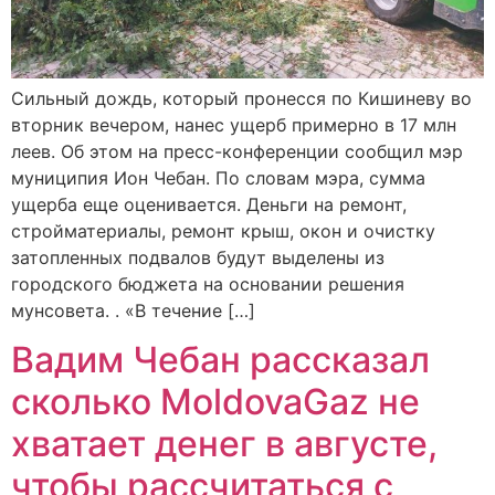
Сильный дождь, который пронесся по Кишиневу во
вторник вечером, нанес ущерб примерно в 17 млн
леев. Об этом на пресс-конференции сообщил мэр
муниципия Ион Чебан. По словам мэра, сумма
ущерба еще оценивается. Деньги на ремонт,
стройматериалы, ремонт крыш, окон и очистку
затопленных подвалов будут выделены из
городского бюджета на основании решения
мунсовета. . «В течение […]
Вадим Чебан рассказал
сколько MoldovaGaz не
хватает денег в августе,
чтобы рассчитаться с