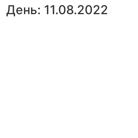
День:
11.08.2022