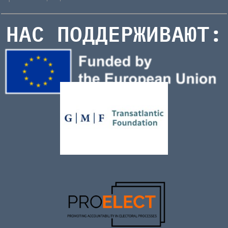
НАС ПОДДЕРЖИВАЮТ: