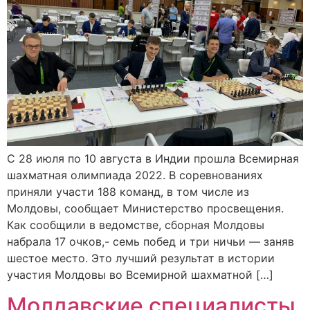
С 28 июля по 10 августа в Индии прошла Всемирная
шахматная олимпиада 2022. В соревнованиях
приняли участи 188 команд, в том числе из
Молдовы, сообщает Министерство просвещения.
Как сообщили в ведомстве, сборная Молдовы
набрала 17 очков,- семь побед и три ничьи — заняв
шестое место. Это лучший результат в истории
участия Молдовы во Всемирной шахматной […]
Молдавские специалисты