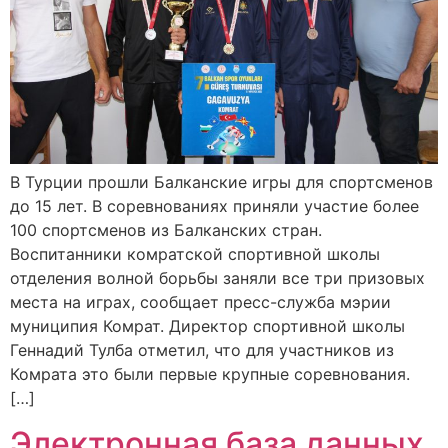
В Турции прошли Балканские игры для спортсменов
до 15 лет. В соревнованиях приняли участие более
100 спортсменов из Балканских стран.
Воспитанники комратской спортивной школы
отделения волной борьбы заняли все три призовых
места на играх, сообщает пресс-служба мэрии
муниципия Комрат. Директор спортивной школы
Геннадий Тулба отметил, что для участников из
Комрата это были первые крупные соревнования.
[…]
Электронная база данных