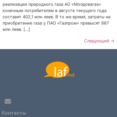
реализации природного газа АО «Молдовагаз»
конечным потребителям в августе текущего года
составят 402,1 млн леев. В то же время, затраты на
приобретение газа у ПАО «Газпром» превысят 667
млн леев. […]
Следующий
→
Контакты