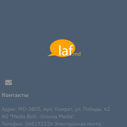
Контакты
Адрес: MD-3805, мун. Комрат, ул. Победы, 62.
AO "Media Birlii - Uniunia Media".
Телефон: 068192226 Электронная почта: