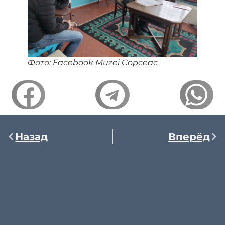
Фото: Facebook Muzei Copceac
Назад
Вперёд