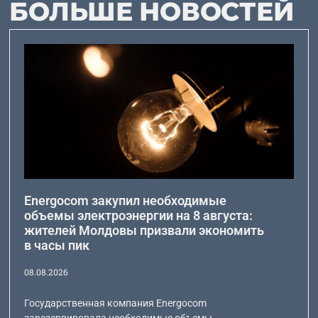
БОЛЬШЕ НОВОСТЕЙ
Energocom закупил необходимые
объемы электроэнергии на 8 августа:
жителей Молдовы призвали экономить
в часы пик
08.08.2026
Государственная компания Energocom
зарезервировала необходимые объемы