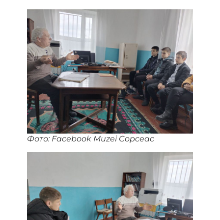
Фото: Facebook Muzei Copceac