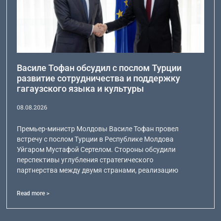
Василе Тофан обсудил с послом Турции
развитие сотрудничества и поддержку
гагаузского языка и культуры
08.08.2026
Премьер-министр Молдовы Василе Тофан провел
встречу с послом Турции в Республике Молдова
Уйгаром Мустафой Сертелом. Стороны обсудили
перспективы углубления стратегического
партнерства между двумя странами, реализацию
Read more >