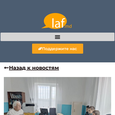
Поддержите нас
Назад к новостям