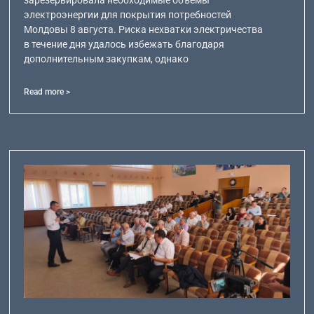
электроэнергии для покрытия потребностей
Молдовы 8 августа. Риска нехватки электричества
в течение дня удалось избежать благодаря
дополнительным закупкам, однако
Read more >