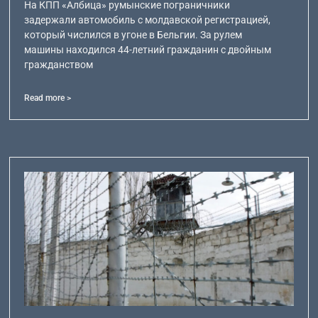
На КПП «Албица» румынские пограничники
задержали автомобиль с молдавской регистрацией,
который числился в угоне в Бельгии. За рулем
машины находился 44-летний гражданин с двойным
гражданством
Read more >