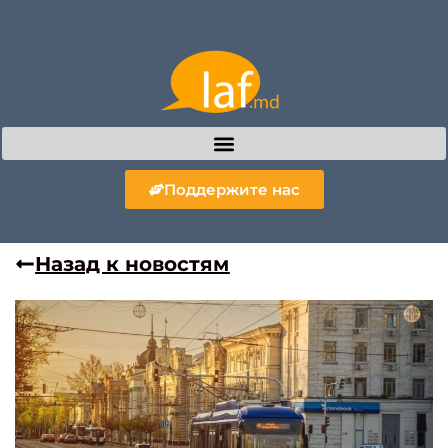
Поддержите нас
Назад к новостям