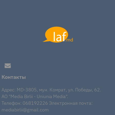
Контакты
Адрес: MD-3805, мун. Комрат, ул. Победы, 62.
AO "Media Birlii - Uniunia Media".
Телефон: 068192226 Электронная почта:
mediabirlii@gmail.com