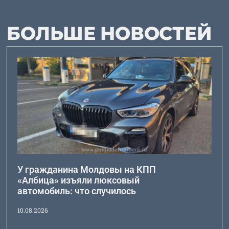
БОЛЬШЕ НОВОСТЕЙ
У гражданина Молдовы на КПП
«Албица» изъяли люксовый
автомобиль: что случилось
10.08.2026