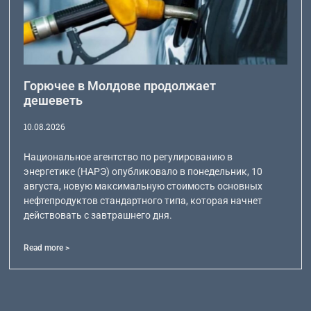
Горючее в Молдове продолжает
дешеветь
10.08.2026
Национальное агентство по регулированию в
энергетике (НАРЭ) опубликовало в понедельник, 10
августа, новую максимальную стоимость основных
нефтепродуктов стандартного типа, которая начнет
действовать с завтрашнего дня.
Read more >