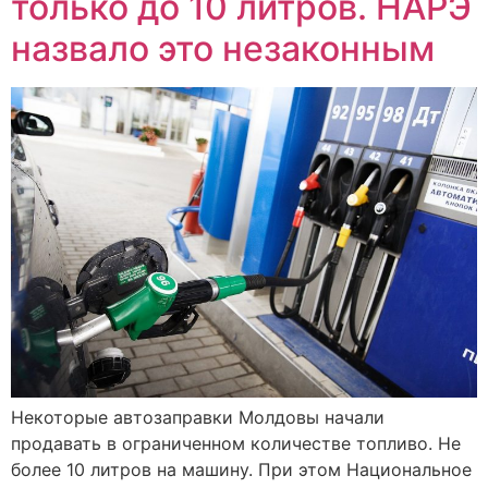
только до 10 литров. НАРЭ
назвало это незаконным
Некоторые автозаправки Молдовы начали
продавать в ограниченном количестве топливо. Не
более 10 литров на машину. При этом Национальное