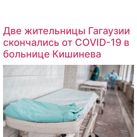
Две жительницы Гагаузии
скончались от COVID-19 в
больнице Кишинева