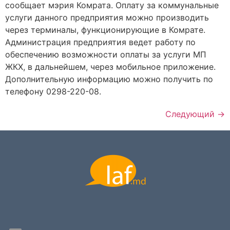
сообщает мэрия Комрата. Оплату за коммунальные
услуги данного предприятия можно производить
через терминалы, функционирующие в Комрате.
Администрация предприятия ведет работу по
обеспечению возможности оплаты за услуги МП
ЖКХ, в дальнейшем, через мобильное приложение.
Дополнительную информацию можно получить по
телефону 0298-220-08.
Следующий
→