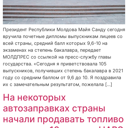
Президент Республики Молдова Майя Санду сегодня
вручила почетные дипломы выпускникам лицеев со
всей страны, средний балл которых 9,6-10 на
экзаменах на степень бакалавра, передает
МОЛДПРЕС со ссылкой на пресс-службу главы
государства. «Сегодня я приветствовала 105
выпускников, получивших степень бакалавра в 2021
году со средним баллом от 9,6 до 10. Я поздравила
их с замечательным результатом, пожелала […]
На некоторых
автозаправках страны
начали продавать топливо