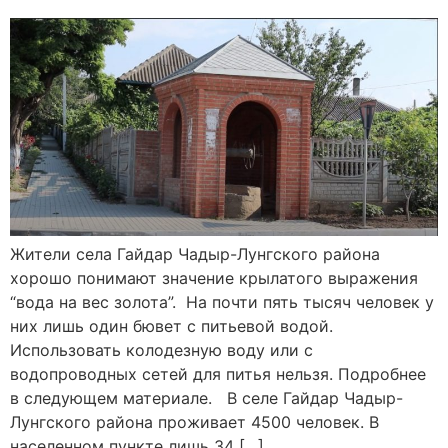
Жители села Гайдар Чадыр-Лунгского района
хорошо понимают значение крылатого выражения
“вода на вес золота”. На почти пять тысяч человек у
них лишь один бювет с питьевой водой.
Использовать колодезную воду или с
водопроводных сетей для питья нельзя. Подробнее
в следующем материале. В селе Гайдар Чадыр-
Лунгского района проживает 4500 человек. В
населенном пункте лишь 34 […]