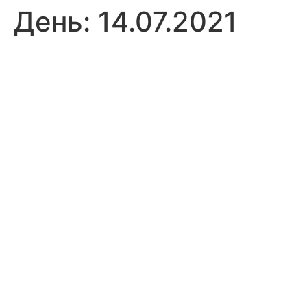
День:
14.07.2021