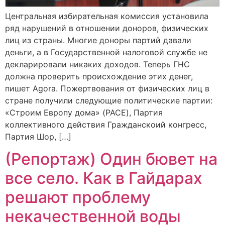
Центральная избирательная комиссия установила
ряд нарушений в отношении доноров, физических
лиц из страны. Многие доноры партий давали
деньги, а в Государственной налоговой службе не
декларировали никаких доходов. Теперь ГНС
должна проверить происхождение этих денег,
пишет Agora. Пожертвования от физических лиц в
стране получили следующие политические партии:
«Строим Европу дома» (PACE), Партия
коллективного действия Гражданскоий конгресс,
Партия Шор, […]
(Репортаж) Один бювет на
все село. Как в Гайдарах
решают проблему
некачественной воды