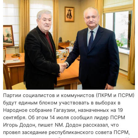
Партии социалистов и коммунистов (ПКРМ и ПСРМ)
будут единым блоком участвовать в выборах в
Народное собрание Гагаузии, назначенных на 19
сентября. Об этом 14 июля сообщил лидер ПСРМ
Игорь Додон, пишет NM. Додон рассказал, что
провел заседание республиканского совета ПСРМ,