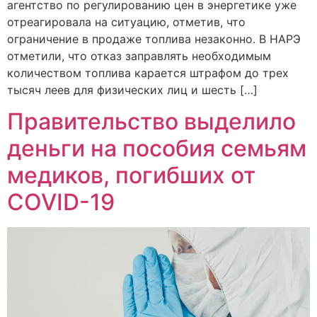
агентство по регулированию цен в энергетике уже
отреагировала на ситуацию, отметив, что
ограничение в продаже топлива незаконно. В НАРЭ
отметили, что отказ заправлять необходимым
количеством топлива карается штрафом до трех
тысяч леев для физических лиц и шесть […]
Правительство выделило
деньги на пособия семьям
медиков, погибших от
COVID-19