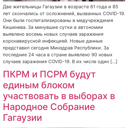
Две жительницы Гагаузии в возрасте 61 года и 85
лет скончались от осложнений, вызванных COVID-19.
Они были госпитализированы в медучреждения
Кишинева. За минувшие сутки в автономии
выявлено восемь новых случаев заражения
коронавирусной инфекцией. Новые данные
представил сегодня Минздрав Республики. За
последние 24 часа в стране выявлено 90 новых
случаев заражения COVID-19. В их числе один […]
ПКРМ и ПСРМ будут
единым блоком
участвовать в выборах в
Народное Собрание
Гагаузии