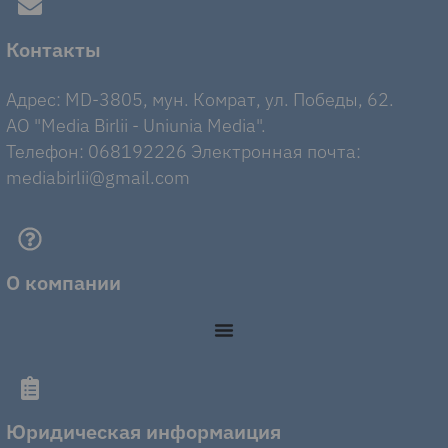
Контакты
Адрес: MD-3805, мун. Комрат, ул. Победы, 62.
AO "Media Birlii - Uniunia Media".
Телефон: 068192226 Электронная почта:
mediabirlii@gmail.com
О компании
Юридическая информаиция