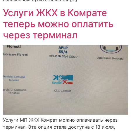
Услуги ЖКХ в Комрате
теперь можно оплатить
через терминал
Услуги МП ЖКХ Комрат можно оплачивать через
терминал. Эта опция стала доступна с 13 июля,