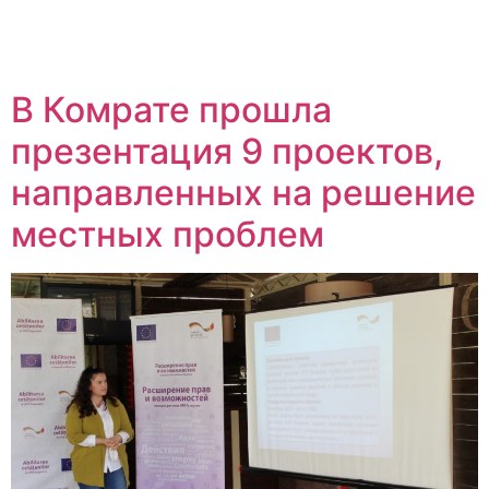
В Комрате прошла
презентация 9 проектов,
направленных на решение
местных проблем