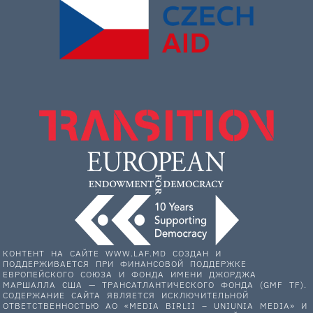
КОНТЕНТ НА САЙТЕ WWW.LAF.MD СОЗДАН И
ПОДДЕРЖИВАЕТСЯ ПРИ ФИНАНСОВОЙ ПОДДЕРЖКЕ
ЕВРОПЕЙСКОГО СОЮЗА И ФОНДА ИМЕНИ ДЖОРДЖА
МАРШАЛЛА США — ТРАНСАТЛАНТИЧЕСКОГО ФОНДА (GMF TF).
СОДЕРЖАНИЕ САЙТА ЯВЛЯЕТСЯ ИСКЛЮЧИТЕЛЬНОЙ
ОТВЕТСТВЕННОСТЬЮ АО «MEDIA BIRLII – UNIUNIA MEDIA» И