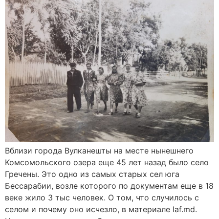
Вблизи города Вулканешты на месте нынешнего
Комсомольского озера еще 45 лет назад было село
Гречены. Это одно из самых старых сел юга
Бессарабии, возле которого по документам еще в 18
веке жило 3 тыс человек. О том, что случилось с
селом и почему оно исчезло, в материале laf.md.