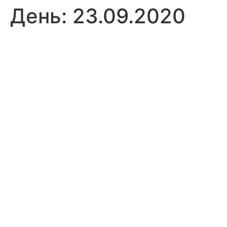
День:
23.09.2020