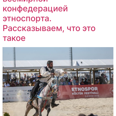
конфедерацией
этноспорта.
Рассказываем, что это
такое