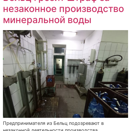
незаконное производство
минеральной воды
Предпринимателя из Бельц подозревают в
незаконной деятельности производства