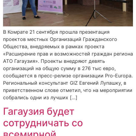
В Комрате 21 сентября прошла презентация
проектов местных Организаций Гражданского
Общества, внедряемых в рамках проекта
«Расширение прав и возможностей граждан региона
АТО Гагаузия». Проекты внедряют девять
организаций на общую сумму в 276 тыс евро,
сообщается в пресс-релизе организации Pro-Europa.
Региональный консультант GIZ Евгений Лупашку, в
приветственном слове отметил, что на мероприятии
собрались одни из лучших […]
Гагаузия будет
сотрудничать со
всемирной