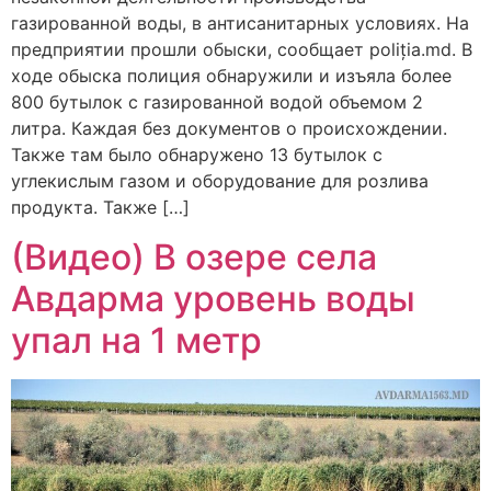
газированной воды, в антисанитарных условиях. На
предприятии прошли обыски, сообщает poliția.md. В
ходе обыска полиция обнаружили и изъяла более
800 бутылок с газированной водой объемом 2
литра. Каждая без документов о происхождении.
Также там было обнаружено 13 бутылок с
углекислым газом и оборудование для розлива
продукта. Также […]
(Видео) В озере села
Авдарма уровень воды
упал на 1 метр